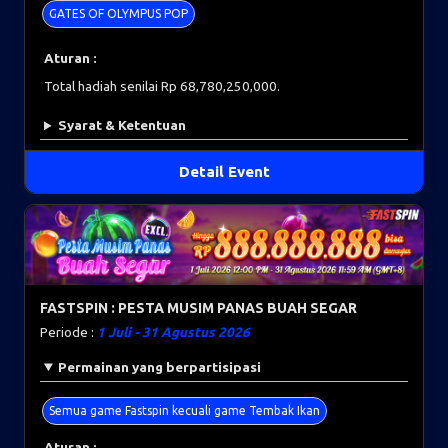
GATES OF OLYMPUS POP
Aturan :
Total hadiah senilai Rp 68,780,250,000.
Syarat & Ketentuan
Detail Event
FASTSPIN : PESTA MUSIM PANAS BUAH SEGAR
Periode :
1 Juli - 31 Agustus 2026
Permainan yang berpartisipasi
Semua game Fastspin kecuali game Tembak Ikan
Aturan :