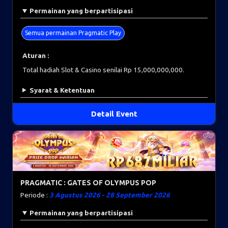
Permainan yang berpartisipasi
Semua permainan Pragmatic Play
Aturan :
Total hadiah Slot & Casino senilai Rp 15,000,000,000.
Syarat & Ketentuan
Detail Event
PRAGMATIC : GATES OF OLYMPUS POP
Periode :
3 Agustus 2026 - 28 September 2026
Permainan yang berpartisipasi